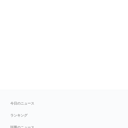
今日のニュース
ランキング
話題のニュース