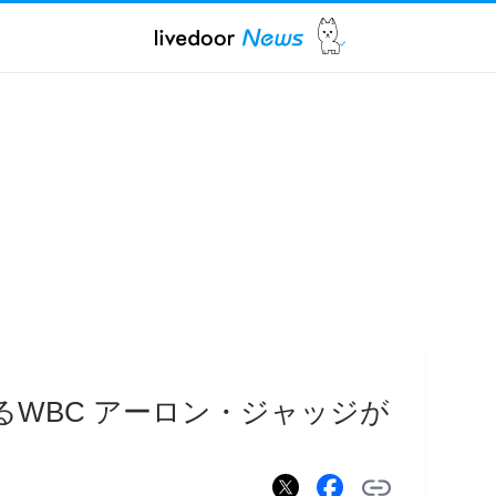
れるWBC アーロン・ジャッジが