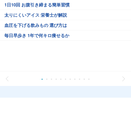
1日10回 お腹引き締まる簡単習慣
太りにくいアイス 栄養士が解説
血圧を下げる飲みもの 選び方は
毎日早歩き 1年で何キロ痩せるか