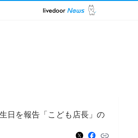
誕生日を報告「こども店長」の