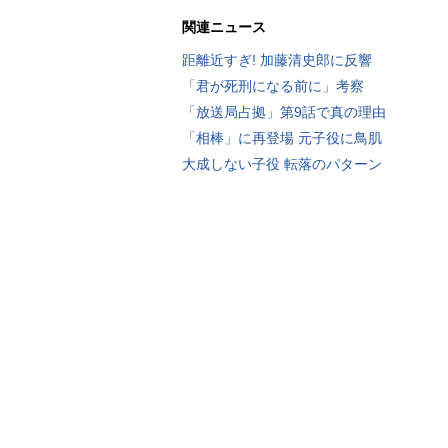
関連ニュース
距離近すぎ! 加藤清史郎に反響
「君が死刑になる前に」考察
「放送局占拠」第9話で真の理由
「相棒」に再登場 元子役に鳥肌
大成しない子役 転落のパターン