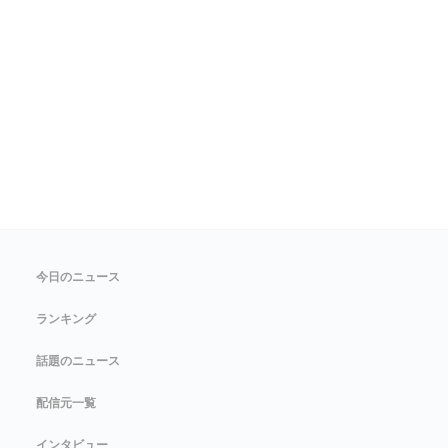
今日のニュース
ランキング
話題のニュース
配信元一覧
インタビュー