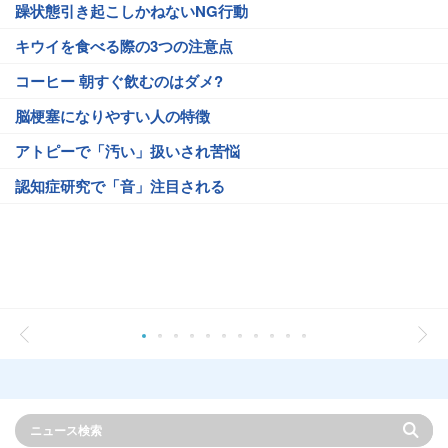
躁状態引き起こしかねないNG行動
キウイを食べる際の3つの注意点
コーヒー 朝すぐ飲むのはダメ?
脳梗塞になりやすい人の特徴
アトピーで「汚い」扱いされ苦悩
認知症研究で「音」注目される