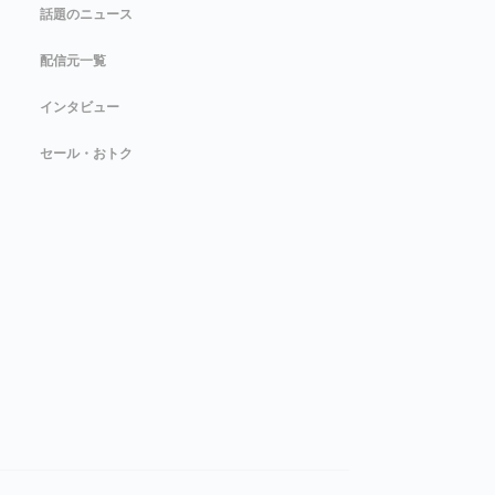
話題のニュース
配信元一覧
インタビュー
セール・おトク