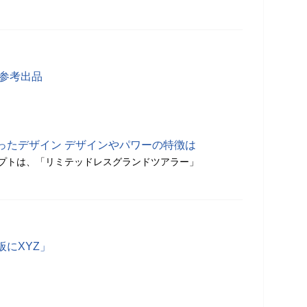
」参考出品
ったデザイン デザインやパワーの特徴は
プトは、「リミテッドレスグランドツアラー」
にXYZ」