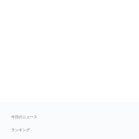
今日のニュース
ランキング