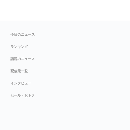
今日のニュース
ランキング
話題のニュース
配信元一覧
インタビュー
セール・おトク