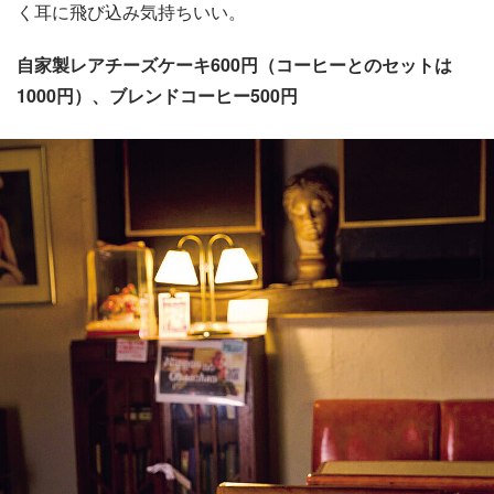
く耳に飛び込み気持ちいい。
自家製レアチーズケーキ600円（コーヒーとのセットは
1000円）、ブレンドコーヒー500円