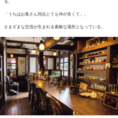
る。
「うちはお客さん同志とても仲が良くて」。
さまざまな交流が生まれる素敵な場所となっている。