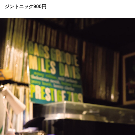
ジントニック900円