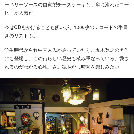
ーベリーソースの自家製チーズケーキと丁寧に淹れたコー
ヒーが人気だ
今はCDをかけることも多いが、1000枚のレコードの手書
きのリストも。
学生時代から竹中直人氏が通っていたり、五木寛之の著作
にも登場し、この街らしい歴史も積み重なっている。愛さ
れるのがわかる心地よさ。穏やかに時間を楽しみたい。