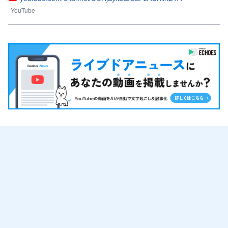
YouTube