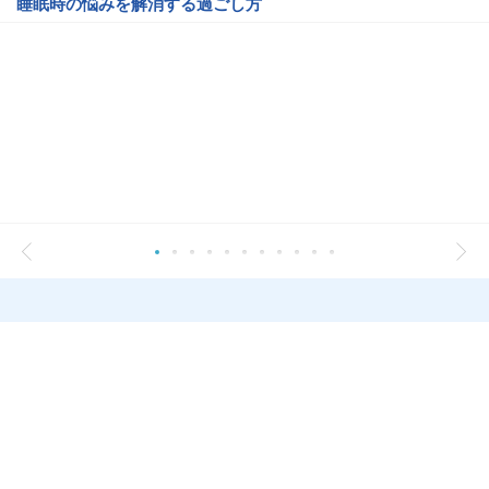
睡眠時の悩みを解消する過ごし方