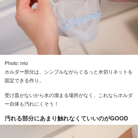
Photo: mio
ホルダー部分は、シンプルながらぐるっと水切りネットを
固定できる作り。
受け皿がないから水の溜まる場所がなく、これならホルダ
ー自体も汚れにくそう！
汚れる部分にあまり触れなくていいのがGOOD