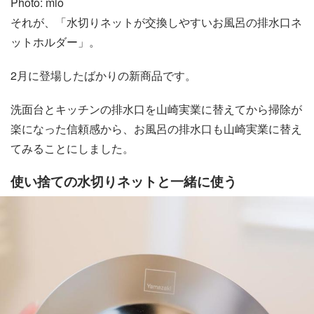
Photo: mio
それが、「水切りネットが交換しやすいお風呂の排水口ネ
ットホルダー」。
2月に登場したばかりの新商品です。
洗面台とキッチンの排水口を山崎実業に替えてから掃除が
楽になった信頼感から、お風呂の排水口も山崎実業に替え
てみることにしました。
使い捨ての水切りネットと一緒に使う