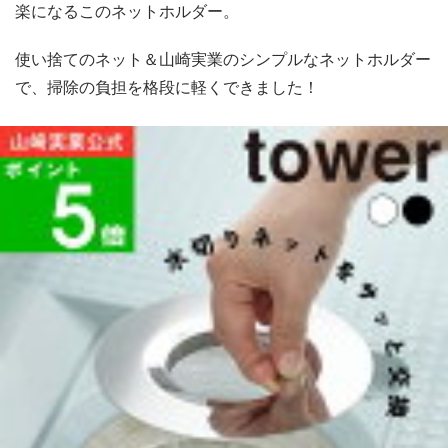
楽になるこのネットホルダー。
使い捨てのネット＆山崎実業のシンプルなネットホルダー
で、掃除の負担を格段に軽くできました！