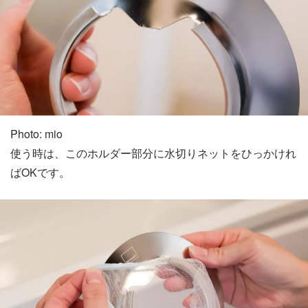
Photo: mio
使う時は、このホルダー部分に水切りネットをひっかけれ
ばOKです。