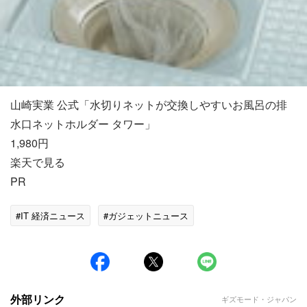
山崎実業 公式「水切りネットが交換しやすいお風呂の排
水口ネットホルダー タワー」
1,980円
楽天で見る
PR
#IT 経済ニュース
#ガジェットニュース
外部リンク
ギズモード・ジャパン