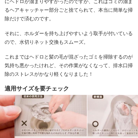
にヘドロが溜まりやすかったのですが、これはゴミの溜ま
るヘアキャッチャー部分ごと捨てられて、本当に簡単な掃
除だけで済むのです。
それに、ホルダーを持ち上げやすいよう取手が付いている
ので、水切りネット交換もスムーズ。
これまではヘドロと髪の毛が混ざったゴミを掃除するのが
気持ち悪かったけれど、その作業がなくなって、排水口掃
除のストレスがかなり軽くなりました！
適用サイズを要チェック