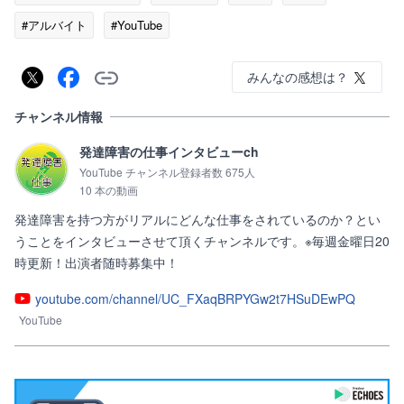
#アルバイト
#YouTube
みんなの感想は？
チャンネル情報
発達障害の仕事インタビューch
YouTube チャンネル登録者数 675人
10 本の動画
発達障害を持つ方がリアルにどんな仕事をされているのか？とい
うことをインタビューさせて頂くチャンネルです。※毎週金曜日20
時更新！出演者随時募集中！
youtube.com/channel/UC_FXaqBRPYGw2t7HSuDEwPQ
YouTube