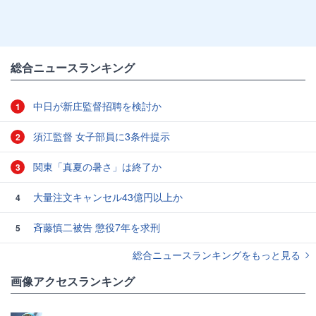
総合ニュースランキング
中日が新庄監督招聘を検討か
1
須江監督 女子部員に3条件提示
2
関東「真夏の暑さ」は終了か
3
大量注文キャンセル43億円以上か
4
斉藤慎二被告 懲役7年を求刑
5
総合ニュースランキングをもっと見る
画像アクセスランキング