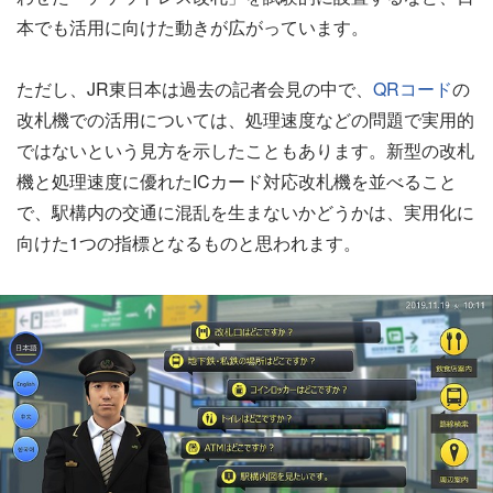
本でも活用に向けた動きが広がっています。
ただし、JR東日本は過去の記者会見の中で、
QRコード
の
改札機での活用については、処理速度などの問題で実用的
ではないという見方を示したこともあります。新型の改札
機と処理速度に優れたICカード対応改札機を並べること
で、駅構内の交通に混乱を生まないかどうかは、実用化に
向けた1つの指標となるものと思われます。