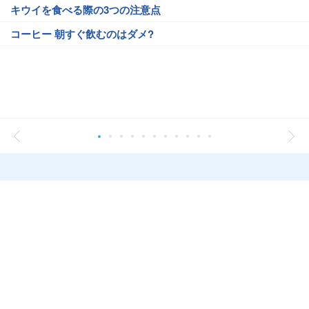
キウイを食べる際の3つの注意点
コーヒー 朝すぐ飲むのはダメ?