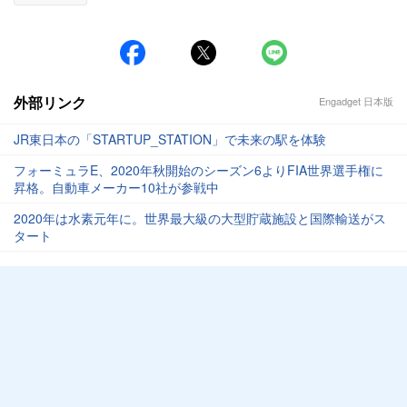
外部リンク
Engadget 日本版
JR東日本の「STARTUP_STATION」で未来の駅を体験
フォーミュラE、2020年秋開始のシーズン6よりFIA世界選手権に
昇格。自動車メーカー10社が参戦中
2020年は水素元年に。世界最大級の大型貯蔵施設と国際輸送がス
タート