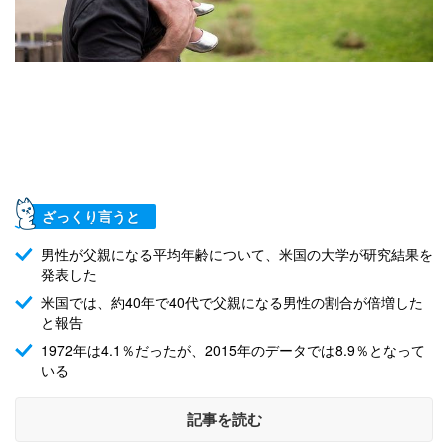
ざっくり言うと
男性が父親になる平均年齢について、米国の大学が研究結果を
発表した
米国では、約40年で40代で父親になる男性の割合が倍増した
と報告
1972年は4.1％だったが、2015年のデータでは8.9％となって
いる
記事を読む