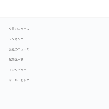
今日のニュース
ランキング
話題のニュース
配信元一覧
インタビュー
セール・おトク