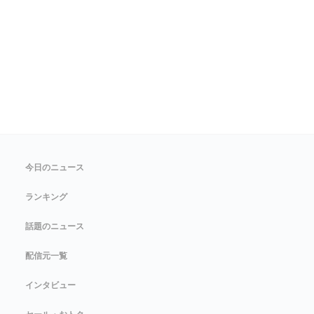
今日のニュース
ランキング
話題のニュース
配信元一覧
インタビュー