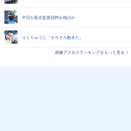
中日が新庄監督招聘を検討か
りくりゅうに「そろそろ飽きた」
画像アクセスランキングをもっと見る