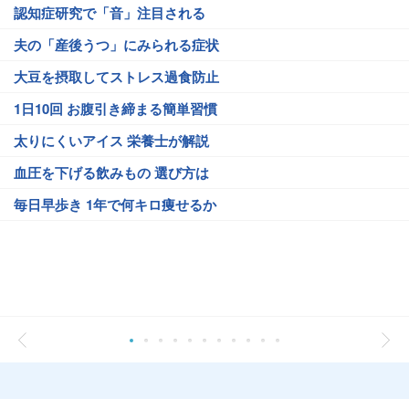
認知症研究で「音」注目される
夫の「産後うつ」にみられる症状
大豆を摂取してストレス過食防止
1日10回 お腹引き締まる簡単習慣
太りにくいアイス 栄養士が解説
血圧を下げる飲みもの 選び方は
毎日早歩き 1年で何キロ痩せるか