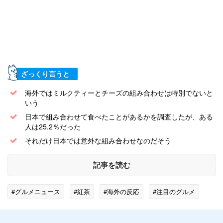
ざっくり言うと
海外ではミルクティーとチーズの組み合わせは特別でないと
いう
日本で組み合わせて食べたことがあるかを調査したが、ある
人は25.2％だった
それだけ日本では意外な組み合わせなのだそう
記事を読む
#グルメニュース
#紅茶
#海外の反応
#注目のグルメ