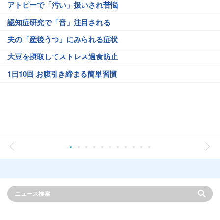
アトピーで「汚い」扱いされ苦悩
認知症研究で「音」注目される
夫の「産後うつ」にみられる症状
大豆を摂取してストレス過食防止
1日10回 お腹引き締まる簡単習慣