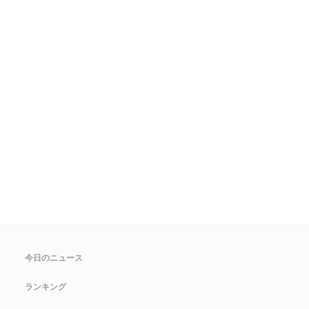
今日のニュース
ランキング