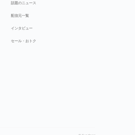
話題のニュース
配信元一覧
インタビュー
セール・おトク