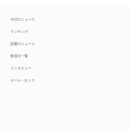
今日のニュース
ランキング
話題のニュース
配信元一覧
インタビュー
セール・おトク