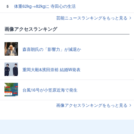
体重62kg→82kgに 寺田心の生活
5
芸能ニュースランキングをもっと見る
画像アクセスランキング
森喜朗氏の「影響力」が減退か
重岡大毅&濱田崇裕 結婚W発表
台風16号が小笠原近海で発生
画像アクセスランキングをもっと見る