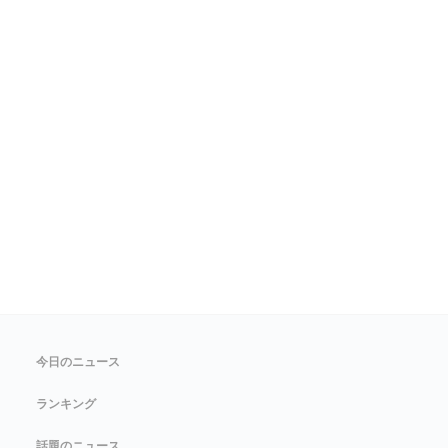
今日のニュース
ランキング
話題のニュース