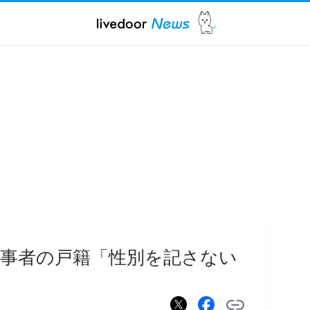
事者の戸籍「性別を記さない