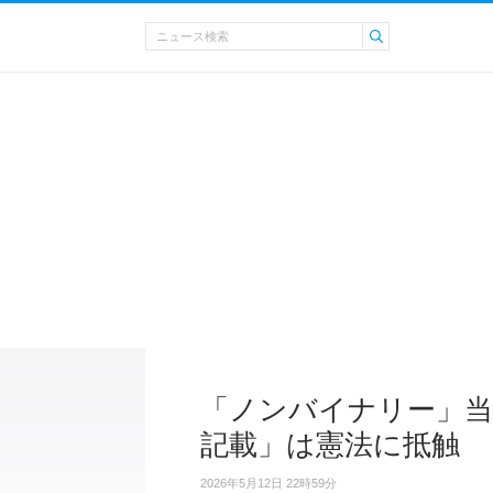
「ノンバイナリー」当
記載」は憲法に抵触
2026年5月12日 22時59分