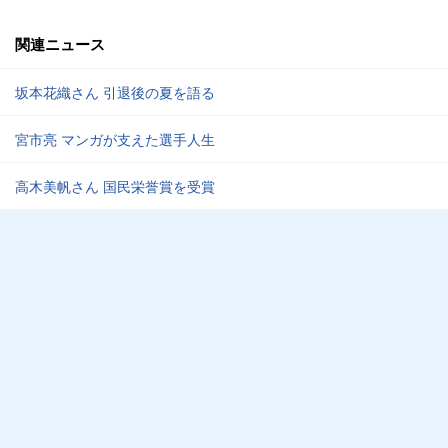
関連ニュース
坂本花織さん 引退後の夏を語る
宮市亮 マンガが支えた選手人生
高木美帆さん 国民栄誉賞を受賞