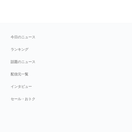
今日のニュース
ランキング
話題のニュース
配信元一覧
インタビュー
セール・おトク