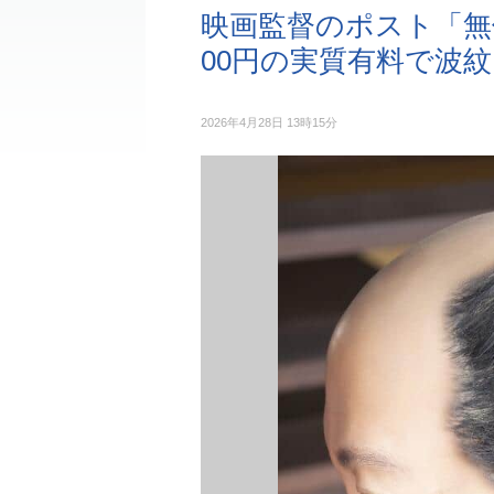
映画監督のポスト「無
00円の実質有料で波紋
2026年4月28日 13時15分