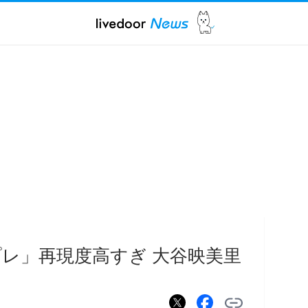
レ」再現度高すぎ 大谷映美里