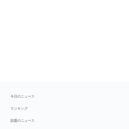
今日のニュース
ランキング
話題のニュース