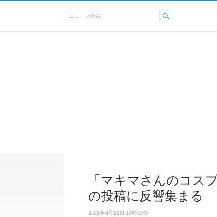
「マキマさんのコスプ
の投稿に反響集まる
2026年4月28日 13時23分