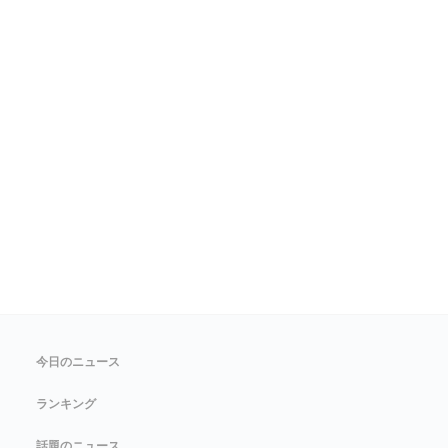
今日のニュース
ランキング
話題のニュース