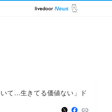
にいて…生きてる価値ない」ド