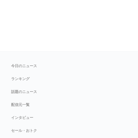
今日のニュース
ランキング
話題のニュース
配信元一覧
インタビュー
セール・おトク