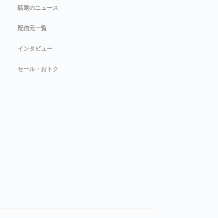
話題のニュース
配信元一覧
インタビュー
セール・おトク