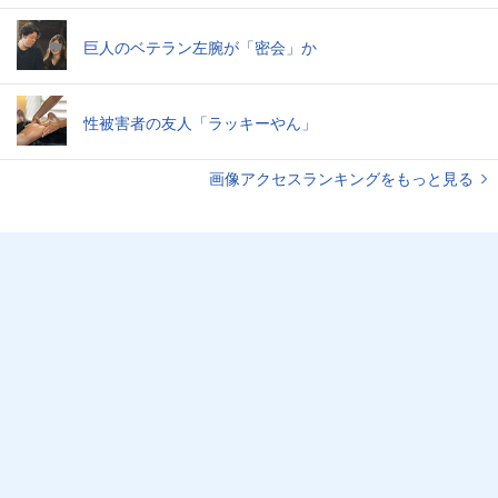
巨人のベテラン左腕が「密会」か
性被害者の友人「ラッキーやん」
画像アクセスランキングをもっと見る