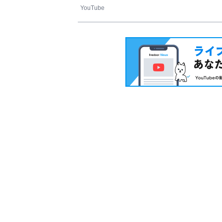
YouTube