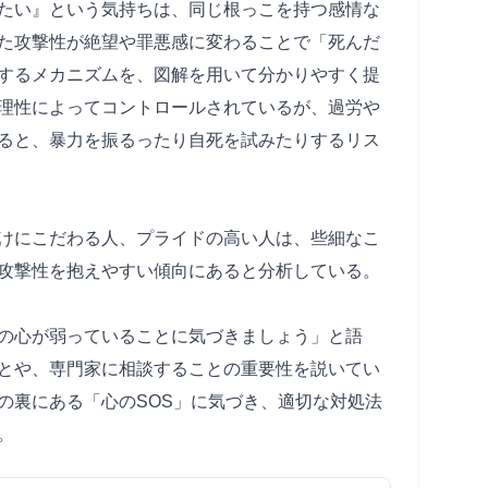
たい』という気持ちは、同じ根っこを持つ感情な
た攻撃性が絶望や罪悪感に変わることで「死んだ
するメカニズムを、図解を用いて分かりやすく提
理性によってコントロールされているが、過労や
ると、暴力を振るったり自死を試みたりするリス
けにこだわる人、プライドの高い人は、些細なこ
攻撃性を抱えやすい傾向にあると分析している。
の心が弱っていることに気づきましょう」と語
とや、専門家に相談することの重要性を説いてい
の裏にある「心のSOS」に気づき、適切な対処法
。