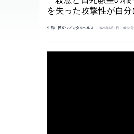
を失った攻撃性が自分
生活に役立つメンタルヘルス
2026年6月1日 10時35分