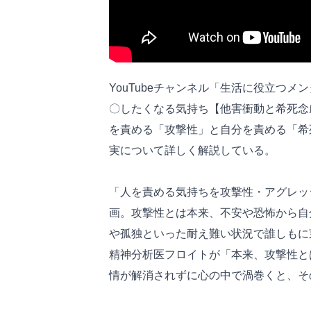
YouTubeチャンネル「生活に役立つ
〇したくなる気持ち【他害衝動と希死念
を責める「攻撃性」と自分を責める「希
実について詳しく解説している。
「人を責める気持ちを攻撃性・アグレッ
画。攻撃性とは本来、不安や恐怖から自
や孤独といった耐え難い状況で誰しもに
精神分析医フロイトが「本来、攻撃性と
情が解消されずに心の中で渦巻くと、そ