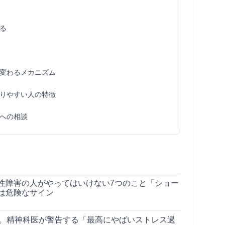
る
変わるメカニズム
りやすい人の特徴
への相談
性障害の人がやってはいけない7つのこと「ショー
は危険なサイン
S。精神科医が警告する「最高にやばいストレス過