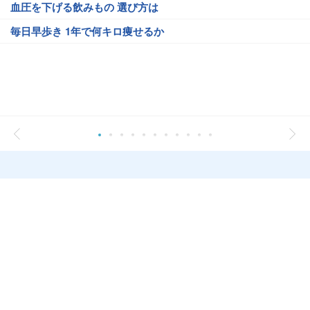
血圧を下げる飲みもの 選び方は
毎日早歩き 1年で何キロ痩せるか