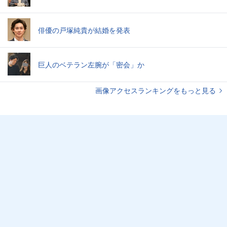
俳優の戸塚純貴が結婚を発表
巨人のベテラン左腕が「密会」か
画像アクセスランキングをもっと見る