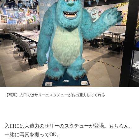
【写真】入口ではサリーのスタチューがお出迎えしてくれる
入口には大迫力のサリーのスタチューが登場。もちろん、
一緒に写真を撮ってOK。