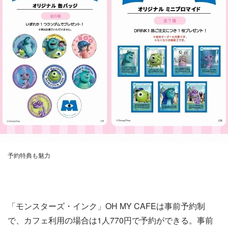
予約特典も魅力
「モンスターズ・インク」OH MY CAFEは事前予約制
で、カフェ利用の場合は1人770円で予約ができる。事前