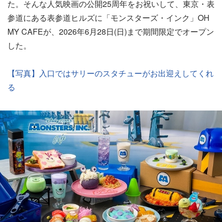
た。そんな人気映画の公開25周年をお祝いして、東京・表
参道にある表参道ヒルズに「モンスターズ・インク」OH
MY CAFEが、2026年6月28日(日)まで期間限定でオープン
した。
【写真】入口ではサリーのスタチューがお出迎えしてくれ
る