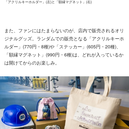
「アクリルキーホルダー」(左)と「額縁マグネット」(右)
また、ファンにはたまらないのが、店内で販売されるオリ
ジナルグッズ。ランダムでの販売となる「アクリルキーホ
ルダー」(770円・8種)や「ステッカー」(605円・20種)、
「額縁マグネット」(990円・6種)は、どれが入っているか
は開けてからのお楽しみ。