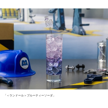
「＜ランドール＞ブルーティーソーダ」