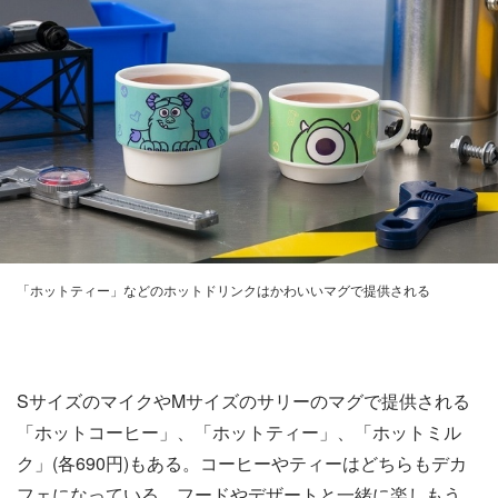
「ホットティー」などのホットドリンクはかわいいマグで提供される
SサイズのマイクやMサイズのサリーのマグで提供される
「ホットコーヒー」、「ホットティー」、「ホットミル
ク」(各690円)もある。コーヒーやティーはどちらもデカ
フェになっている。フードやデザートと一緒に楽しもう。