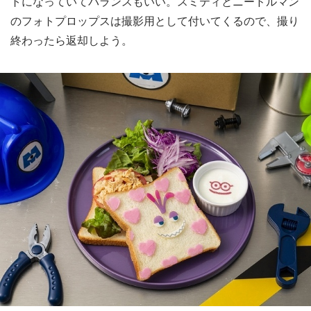
トになっていてバランスもいい。スミティとニードルマン
のフォトプロップスは撮影用として付いてくるので、撮り
終わったら返却しよう。