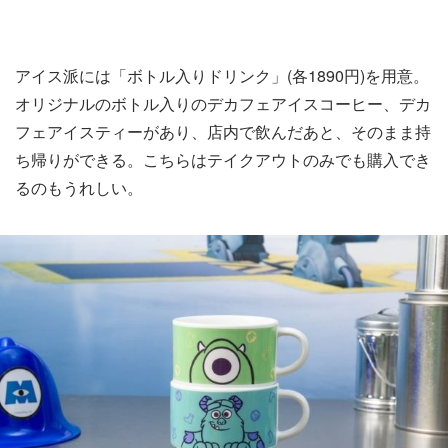
アイス派には「ボトル入りドリンク」(各1890円)を用意。
オリジナルのボトル入りのデカフェアイスコーヒー、デカ
フェアイスティーがあり、店内で飲んだあと、そのまま持
ち帰りができる。こちらはテイクアウトのみでも購入でき
るのもうれしい。