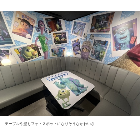
テーブルや壁もフォトスポットになりそうなかわいさ