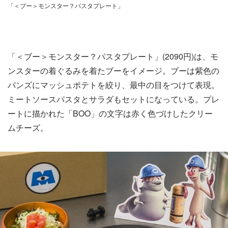
「＜ブー＞モンスター？パスタプレート」
「＜ブー＞モンスター？パスタプレート」(2090円)は、モ
ンスターの着ぐるみを着たブーをイメージ。ブーは紫色の
バンズにマッシュポテトを絞り、最中の目をつけて表現。
ミートソースパスタとサラダもセットになっている。プレ
ートに描かれた「BOO」の文字は赤く色づけしたクリー
ムチーズ。