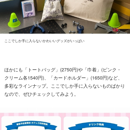
ここでしか手に入らないかわいいグッズがいっぱい
ほかにも「トートバッグ」(2750円)や「巾着」(ピンク・
クリーム各1540円)、「カードホルダー」(1650円)など、
多彩なラインナップ。ここでしか手に入らないものばかり
なので、ぜひチェックしてみよう。