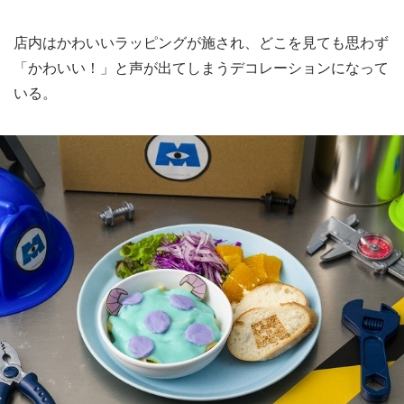
店内はかわいいラッピングが施され、どこを見ても思わず
「かわいい！」と声が出てしまうデコレーションになって
いる。