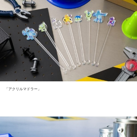
「アクリルマドラー」