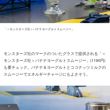
「＜モンスターズ社＞バナナヨーグルトスムージー」
モンスターズ社のマークのついたグラスで提供される「＜
モンスターズ社＞バナナヨーグルトスムージー」(1190円)
も要チェック。バナナ＆ヨーグルトとココナッツミルクの
スムージーでエネルギーチャージにもよさそう。