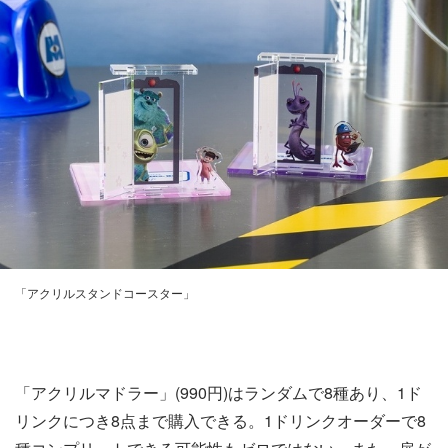
「アクリルスタンドコースター」
「アクリルマドラー」(990円)はランダムで8種あり、1ド
リンクにつき8点まで購入できる。1ドリンクオーダーで8