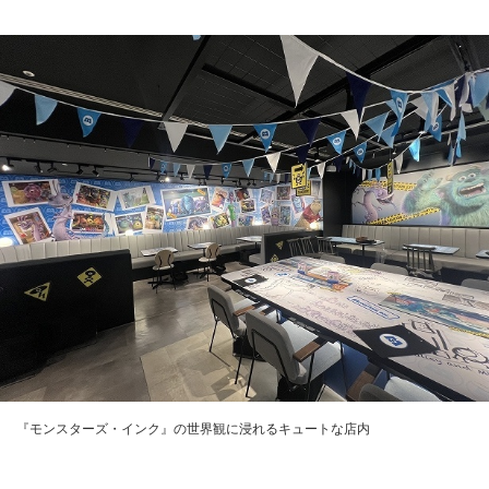
『モンスターズ・インク』の世界観に浸れるキュートな店内