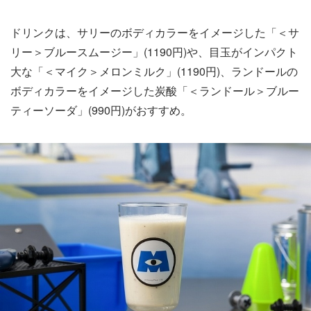
ドリンクは、サリーのボディカラーをイメージした「＜サ
リー＞ブルースムージー」(1190円)や、目玉がインパクト
大な「＜マイク＞メロンミルク」(1190円)、ランドールの
ボディカラーをイメージした炭酸「＜ランドール＞ブルー
ティーソーダ」(990円)がおすすめ。