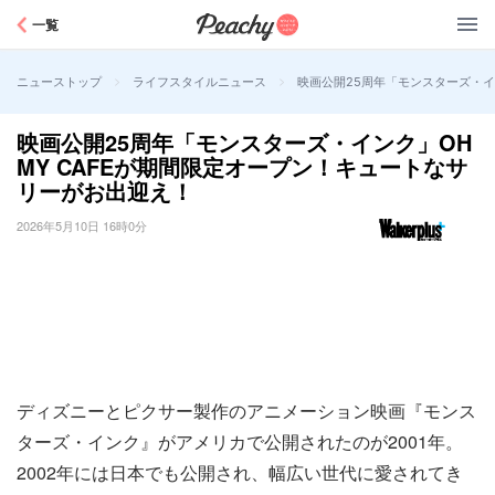
Peachy
一覧
>
>
映画公開25周年「モンスターズ・イ
ニューストップ
ライフスタイルニュース
映画公開25周年「モンスターズ・インク」OH
MY CAFEが期間限定オープン！キュートなサ
リーがお出迎え！
2026年5月10日 16時0分
ディズニーとピクサー製作のアニメーション映画『モンス
ターズ・インク』がアメリカで公開されたのが2001年。
2002年には日本でも公開され、幅広い世代に愛されてき