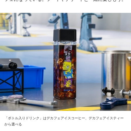
「ボトル入りドリンク」はデカフェアイスコーヒー、デカフェアイスティー
から選べる