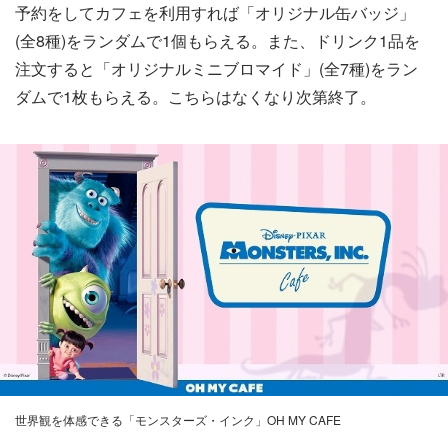
予約をしてカフェを利用すれば「オリジナル缶バッジ」
(全8種)をランダムで1個もらえる。また、ドリンク1品を
注文すると「オリジナルミニブロマイド」(全7種)をラン
ダムで1枚もらえる。こちらはなくなり次第終了。
世界観を体感できる「モンスターズ・インク」OH MY CAFE