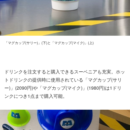
「マグカップ(サリー)」(下)と「マグカップ(マイク)」(上)
ドリンクを注文すると購入できるスーベニアも充実。ホッ
トドリンクの提供時に使用されている「マグカップ(サリ
ー)」(2090円)や「マグカップ(マイク)」(1980円)は1ドリ
ンクにつき1点まで購入可能。