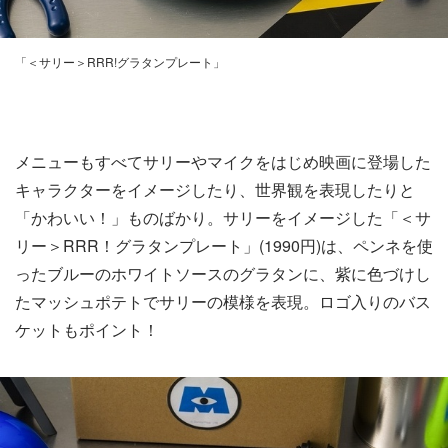
「＜サリー＞RRR!グラタンプレート」
メニューもすべてサリーやマイクをはじめ映画に登場した
キャラクターをイメージしたり、世界観を表現したりと
「かわいい！」ものばかり。サリーをイメージした「＜サ
リー＞RRR！グラタンプレート」(1990円)は、ペンネを使
ったブルーのホワイトソースのグラタンに、紫に色づけし
たマッシュポテトでサリーの模様を表現。ロゴ入りのバス
ケットもポイント！