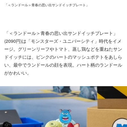
「＜ランドール＞青春の思い出サンドイッチプレート」
「＜ランドール＞青春の思い出サンドイッチプレート」
(2090円)は「モンスターズ・ユニバーシティ」時代をイメ
ージ。グリーンリーフやトマト、蒸し鶏などを重ねたサン
ドイッチには、ピンクのハートのマッシュポテトをあしら
い、最中でランドールの顔を表現。ハート柄のランドール
がかわいい。