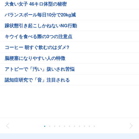
大食い女子 46キロ体型の秘密
バランスボール毎日10分で20kg減
躁状態引き起こしかねないNG行動
キウイを食べる際の3つの注意点
コーヒー 朝すぐ飲むのはダメ?
脳梗塞になりやすい人の特徴
アトピーで「汚い」扱いされ苦悩
認知症研究で「音」注目される