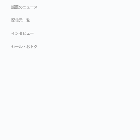
話題のニュース
配信元一覧
インタビュー
セール・おトク