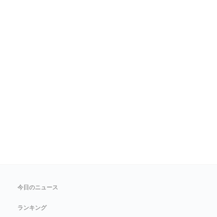
今日のニュース
ランキング