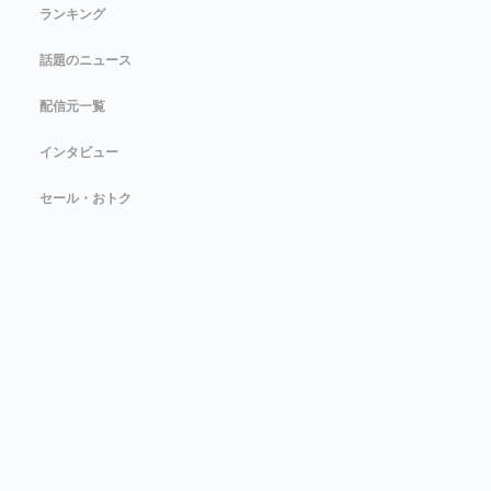
ランキング
話題のニュース
配信元一覧
インタビュー
セール・おトク