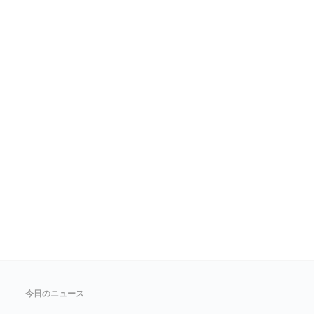
今日のニュース