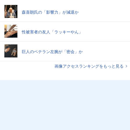
森喜朗氏の「影響力」が減退か
性被害者の友人「ラッキーやん」
巨人のベテラン左腕が「密会」か
画像アクセスランキングをもっと見る