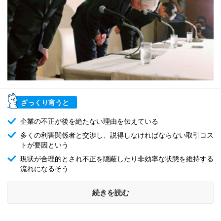
ざっくり言うと
企業の不正が後を絶たない理由を伝えている
多くの利害関係者と交渉し、説得しなければならない取引コス
トが要因という
現状が合理的とされ不正を隠蔽したり非効率な状態を維持する
流れになるそう
続きを読む