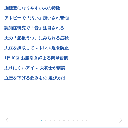
脳梗塞になりやすい人の特徴
アトピーで「汚い」扱いされ苦悩
認知症研究で「音」注目される
夫の「産後うつ」にみられる症状
大豆を摂取してストレス過食防止
1日10回 お腹引き締まる簡単習慣
太りにくいアイス 栄養士が解説
血圧を下げる飲みもの 選び方は