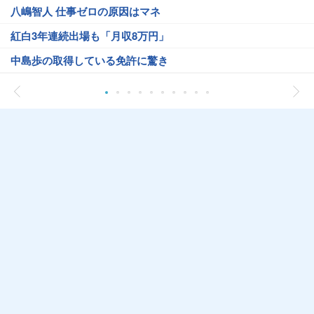
八嶋智人 仕事ゼロの原因はマネ
紅白3年連続出場も「月収8万円」
中島歩の取得している免許に驚き