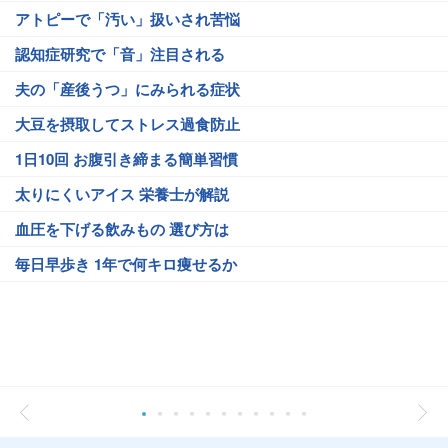
アトピーで「汚い」扱いされ苦悩
認知症研究で「音」注目される
夫の「産後うつ」にみられる症状
大豆を摂取してストレス過食防止
1日10回 お腹引き締まる簡単習慣
太りにくいアイス 栄養士が解説
血圧を下げる飲みもの 選び方は
毎日早歩き 1年で何キロ痩せるか