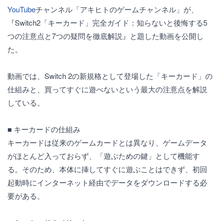
YouTube
チャンネル「アキヒトのゲームチャンネル」が、
『Switch2「キーカード」完全ガイド：知らないと後悔する5
つの注意点と7つの疑問を徹底解説』と題した動画を公開し
た。
動画では、Switch 2の新規格として登場した「キーカード」の
仕組みと、買ってすぐに遊べないという最大の注意点を解説
している。
■ キーカードの仕組み
キーカードは従来のゲームカードとは異なり、ゲームデータ
がほとんど入っておらず、「遊ぶための鍵」として機能す
る。そのため、本体に挿してすぐに遊ぶことはできず、初回
起動時にインターネット経由でデータをダウンロードする必
要がある。