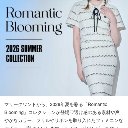
マリークワントから、2026年夏を彩る「Romantic
Blooming」コレクションが登場♡透け感のある素材や爽
やかなカラー、フリルやリボンを取り入れたフェミニンな