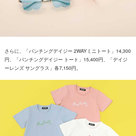
さらに、「パンチングデイジー 2WAYミニトート」14,300
円、「パンチングデイジー トート」15,400円、「デイジ
ーレンズ サングラス」各7,150円。