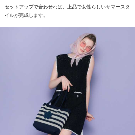
セットアップで合わせれば、上品で女性らしいサマースタ
イルが完成します。