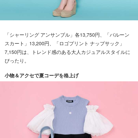
「シャーリング アンサンブル」各13,750円、「バルーン
スカート」13,200円、「ロゴプリント ナップサック」
7,150円は、トレンド感のある大人カジュアルスタイルに
ぴったり。
小物＆アクセで夏コーデを格上げ