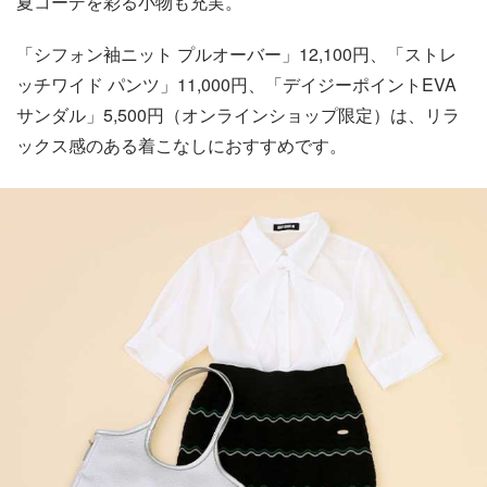
夏コーデを彩る小物も充実。
「シフォン袖ニット プルオーバー」12,100円、「ストレ
ッチワイド パンツ」11,000円、「デイジーポイントEVA
サンダル」5,500円（オンラインショップ限定）は、リラ
ックス感のある着こなしにおすすめです。