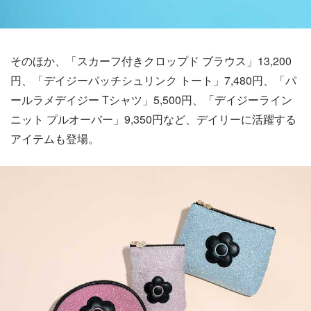
そのほか、「スカーフ付きクロップド ブラウス」13,200
円、「デイジーパッチシュリンク トート」7,480円、「パ
ールラメデイジー Tシャツ」5,500円、「デイジーライン
ニット プルオーバー」9,350円など、デイリーに活躍する
アイテムも登場。