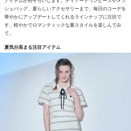
アイテムが勢ぞろいします。ティアードワンピースやメッ
シュバッグ、夏らしいアクセサリーまで、毎日のコーデを
華やかにアップデートしてくれるラインナップに注目で
す。軽やかでロマンティックな夏スタイルを楽しんでみ
て。
夏気分高まる注目アイテム