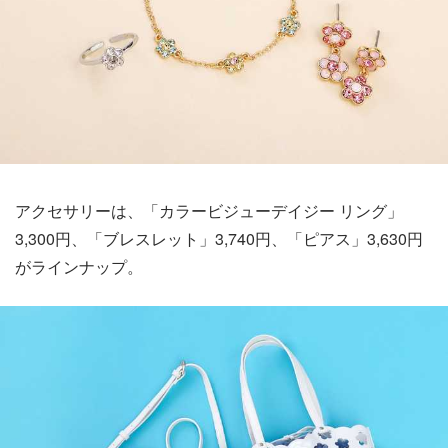
アクセサリーは、「カラービジューデイジー リング」
3,300円、「ブレスレット」3,740円、「ピアス」3,630円
がラインナップ。