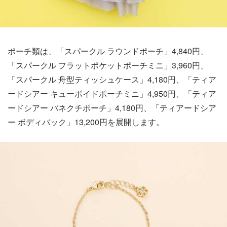
ポーチ類は、「スパークル ラウンドポーチ」4,840円、
「スパークル フラットポケットポーチミニ」3,960円、
「スパークル 舟型ティッシュケース」4,180円、「ティア
ードシアー キューボイドポーチミニ」4,950円、「ティア
ードシアー バネクチポーチ」4,180円、「ティアードシア
ー ボディバック」13,200円を展開します。