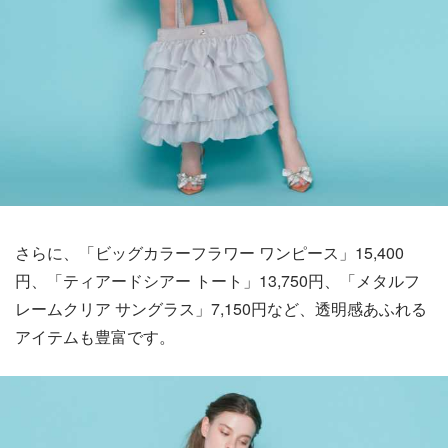
さらに、「ビッグカラーフラワー ワンピース」15,400
円、「ティアードシアー トート」13,750円、「メタルフ
レームクリア サングラス」7,150円など、透明感あふれる
アイテムも豊富です。