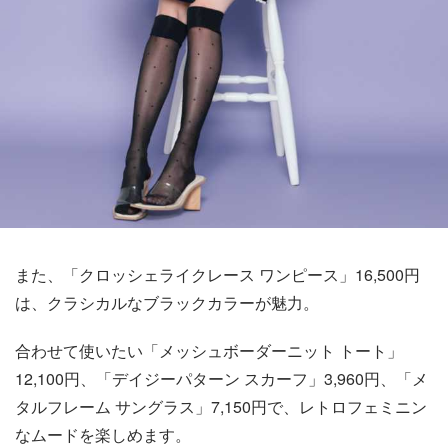
また、「クロッシェライクレース ワンピース」16,500円
は、クラシカルなブラックカラーが魅力。
合わせて使いたい「メッシュボーダーニット トート」
12,100円、「デイジーパターン スカーフ」3,960円、「メ
タルフレーム サングラス」7,150円で、レトロフェミニン
なムードを楽しめます。