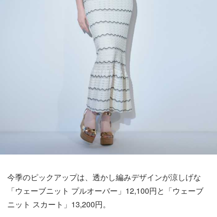
今季のピックアップは、透かし編みデザインが涼しげな
「ウェーブニット プルオーバー」12,100円と「ウェーブ
ニット スカート」13,200円。