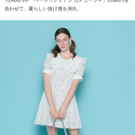
合わせて、夏らしい抜け感を演出。