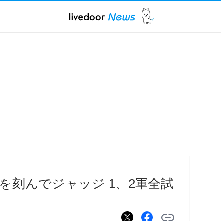
」を刻んでジャッジ 1、2軍全試