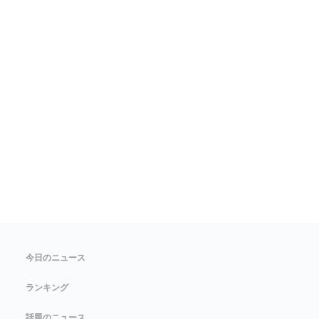
今日のニュース
ランキング
話題のニュース