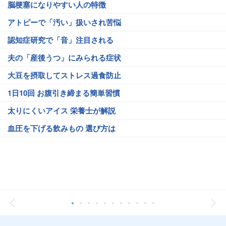
脳梗塞になりやすい人の特徴
アトピーで「汚い」扱いされ苦悩
認知症研究で「音」注目される
夫の「産後うつ」にみられる症状
大豆を摂取してストレス過食防止
1日10回 お腹引き締まる簡単習慣
太りにくいアイス 栄養士が解説
血圧を下げる飲みもの 選び方は