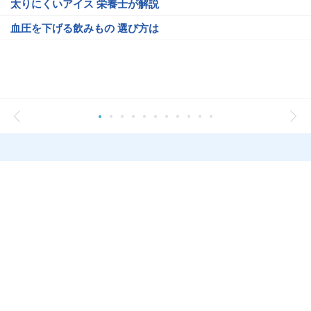
太りにくいアイス 栄養士が解説
血圧を下げる飲みもの 選び方は