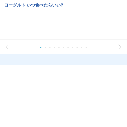
ヨーグルト いつ食べたらいい?