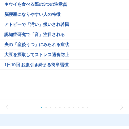
キウイを食べる際の3つの注意点
脳梗塞になりやすい人の特徴
アトピーで「汚い」扱いされ苦悩
認知症研究で「音」注目される
夫の「産後うつ」にみられる症状
大豆を摂取してストレス過食防止
1日10回 お腹引き締まる簡単習慣