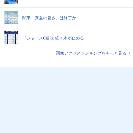
関東「真夏の暑さ」は終了か
ドジャース6連敗 佐々木が止める
画像アクセスランキングをもっと見る