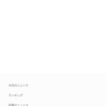
今日のニュース
ランキング
話題のニュース