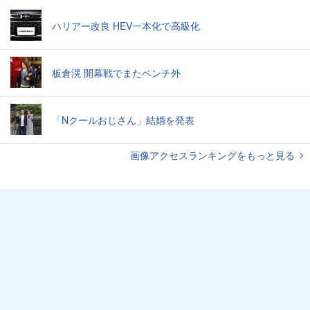
ハリアー改良 HEV一本化で高級化
板倉滉 開幕戦でまたベンチ外
「Nクールおじさん」結婚を発表
画像アクセスランキングをもっと見る