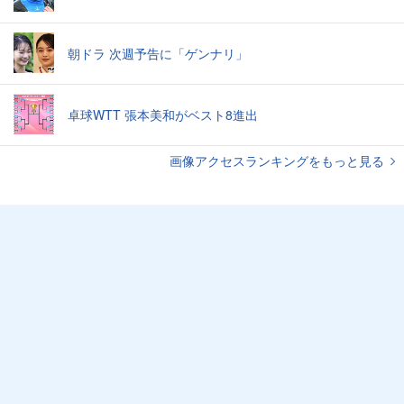
朝ドラ 次週予告に「ゲンナリ」
卓球WTT 張本美和がベスト8進出
画像アクセスランキングをもっと見る