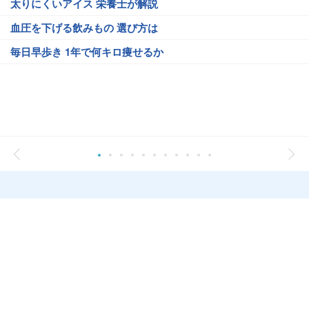
太りにくいアイス 栄養士が解説
血圧を下げる飲みもの 選び方は
毎日早歩き 1年で何キロ痩せるか